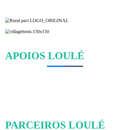
APOIOS LOULÉ
PARCEIROS LOULÉ