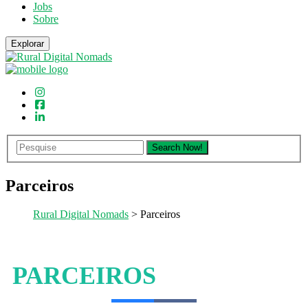
Jobs
Sobre
Explorar
Parceiros
Rural Digital Nomads
> Parceiros
PARCEIROS