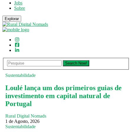
Jobs
Sobre
Explorar
Sustentabilidade
Loulé lança um dos primeiros guias de
investimento em capital natural de
Portugal
Rural Digital Nomads
1 de Agosto, 2026
Sustentabilidade