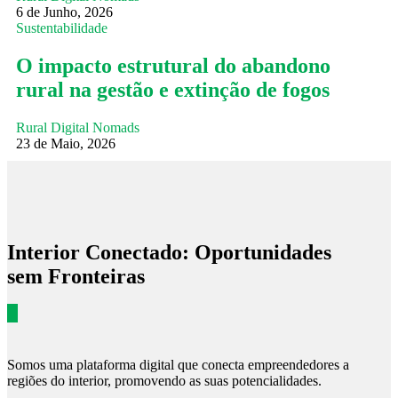
6 de Junho, 2026
Sustentabilidade
O impacto estrutural do abandono
rural na gestão e extinção de fogos
Rural Digital Nomads
23 de Maio, 2026
Interior Conectado: Oportunidades
sem Fronteiras
Somos uma plataforma digital que conecta empreendedores a
regiões do interior, promovendo as suas potencialidades.