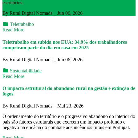
escritórios.
By Rural Digital Nomads _ Jun 06, 2026
Teletrabalho
Read More
Teletrabalho em subida nos EUA: 34,9% dos trabalhadores
cumpriram parte do dia em casa em 2025
By Rural Digital Nomads _ Jun 06, 2026
Sustentabilidade
Read More
O impacto estrutural do abandono rural na gestão e extinção de
fogos
By Rural Digital Nomads _ Mai 23, 2026
O ordenamento do território e o progressivo abandono do interior do
país são fatores estruturais que exercem um impacto profundo e
negativo na eficácia do combate aos incêndios rurais em Portugal.
Read More