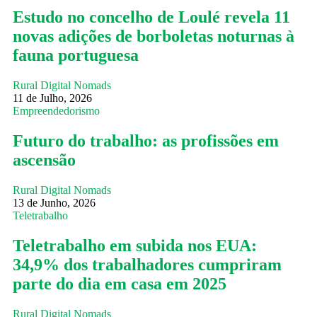
Estudo no concelho de Loulé revela 11
novas adições de borboletas noturnas à
fauna portuguesa
Rural Digital Nomads
11 de Julho, 2026
Empreendedorismo
Futuro do trabalho: as profissões em
ascensão
Rural Digital Nomads
13 de Junho, 2026
Teletrabalho
Teletrabalho em subida nos EUA:
34,9% dos trabalhadores cumpriram
parte do dia em casa em 2025
Rural Digital Nomads