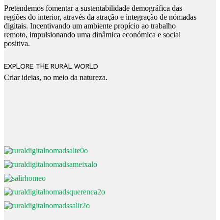
Pretendemos fomentar a sustentabilidade demográfica das
regiões do interior, através da atração e integração de nómadas
digitais. Incentivando um ambiente propício ao trabalho
remoto, impulsionando uma dinâmica económica e social
positiva.
EXPLORE THE RURAL WORLD
Criar ideias, no meio da natureza.