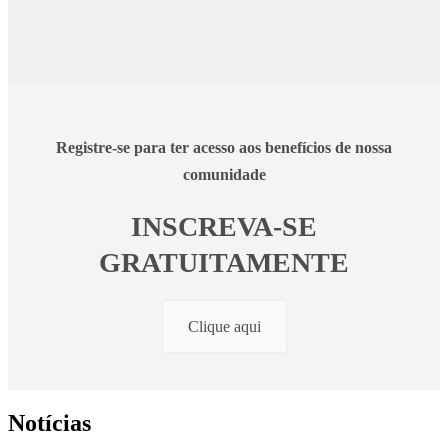
Registre-se para ter acesso aos benefícios de nossa
comunidade
INSCREVA-SE
GRATUITAMENTE
Clique aqui
Notícias