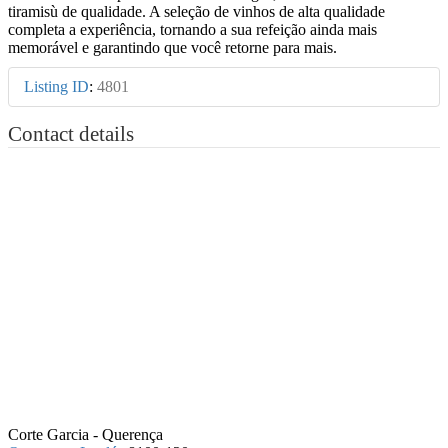
tiramisù de qualidade. A seleção de vinhos de alta qualidade
completa a experiência, tornando a sua refeição ainda mais
memorável e garantindo que você retorne para mais.
Listing ID
:
4801
Contact details
Corte Garcia - Querença