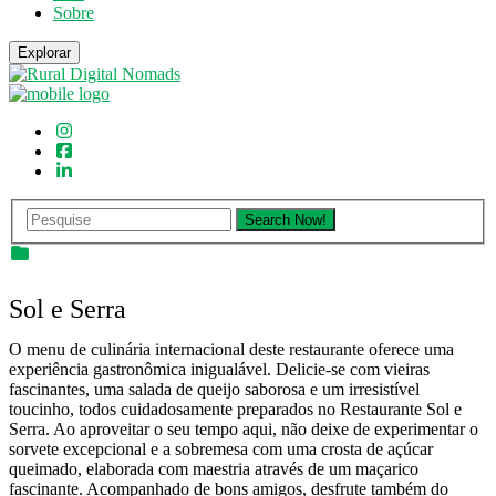
Sobre
Explorar
Sol e Serra
O menu de culinária internacional deste restaurante oferece uma
experiência gastronômica inigualável. Delicie-se com vieiras
fascinantes, uma salada de queijo saborosa e um irresistível
toucinho, todos cuidadosamente preparados no Restaurante Sol e
Serra. Ao aproveitar o seu tempo aqui, não deixe de experimentar o
sorvete excepcional e a sobremesa com uma crosta de açúcar
queimado, elaborada com maestria através de um maçarico
fascinante. Acompanhado de bons amigos, desfrute também do