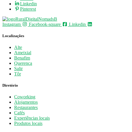
Linkedin
Pinterest
Instagram
Facebook-square
Linkedin
Localizações
Alte
Ameixial
Benafim
Querença
Salir
Tôr
Diretório
Coworking
Alojamentos
Restaurantes
Cafés
Experiências locais
Produtos locais