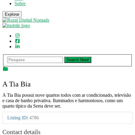
Sobre
Explorar
A Tia Bia
A Tia Bia possui nove quartos todos com ar condicionado, televisão
e casa de banho privativa. Iluminados e harmoniosos, como um
quarto típico da Serra deve ser.
Listing ID
:
4786
Contact details