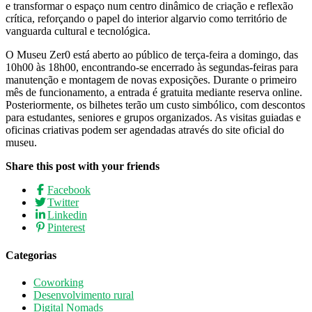
e transformar o espaço num centro dinâmico de criação e reflexão
crítica, reforçando o papel do interior algarvio como território de
vanguarda cultural e tecnológica.
O Museu Zer0 está aberto ao público de terça-feira a domingo, das
10h00 às 18h00, encontrando-se encerrado às segundas-feiras para
manutenção e montagem de novas exposições. Durante o primeiro
mês de funcionamento, a entrada é gratuita mediante reserva online.
Posteriormente, os bilhetes terão um custo simbólico, com descontos
para estudantes, seniores e grupos organizados. As visitas guiadas e
oficinas criativas podem ser agendadas através do site oficial do
museu.
Share this post with your friends
Facebook
Twitter
Linkedin
Pinterest
Categorias
Coworking
Desenvolvimento rural
Digital Nomads