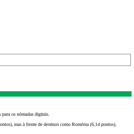
 para os nómadas digitais.
ontos), mas à frente de destinos como Roménia (6,14 pontos),