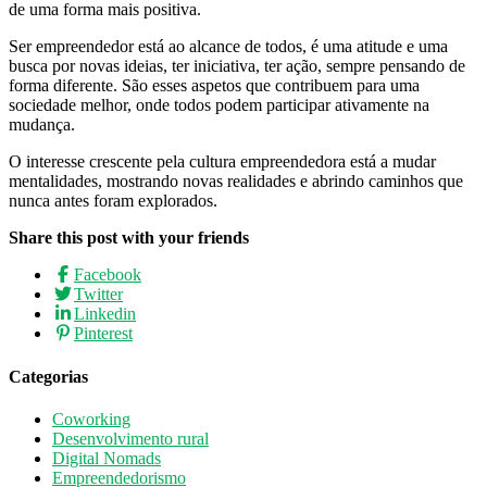
de uma forma mais positiva.
Ser empreendedor está ao alcance de todos, é uma atitude e uma
busca por novas ideias, ter iniciativa, ter ação, sempre pensando de
forma diferente. São esses aspetos que contribuem para uma
sociedade melhor, onde todos podem participar ativamente na
mudança.
O interesse crescente pela cultura empreendedora está a mudar
mentalidades, mostrando novas realidades e abrindo caminhos que
nunca antes foram explorados.
Share this post with your friends
Facebook
Twitter
Linkedin
Pinterest
Categorias
Coworking
Desenvolvimento rural
Digital Nomads
Empreendedorismo