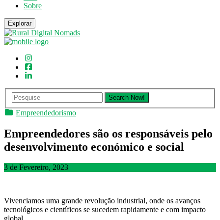
Sobre
Explorar
Empreendedorismo
Empreendedores são os responsáveis pelo
desenvolvimento económico e social
3 de Fevereiro, 2023
Vivenciamos uma grande revolução industrial, onde os avanços
tecnológicos e científicos se sucedem rapidamente e com impacto
global.